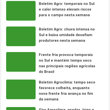
Boletim Agro: temporais no Sul
e calor intenso elevam riscos
para o campo nesta semana
Boletim Agro: chuva intensa no
Sul e baixa umidade desafiam
produtores nesta semana
Frente fria provoca temporais
no Sul e mantém tempo seco
nas principais regiões agrícolas
do Brasil
Boletim Agroclima: tempo seco
favorece colheita, enquanto
nova frente fria avança no fim
da semana
Giro Agroclima: geadas, trigo e