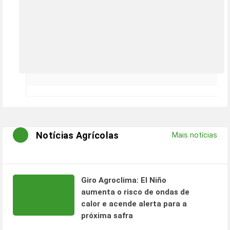
Notícias Agrícolas
Mais notícias
Giro Agroclima: El Niño
aumenta o risco de ondas de
calor e acende alerta para a
próxima safra