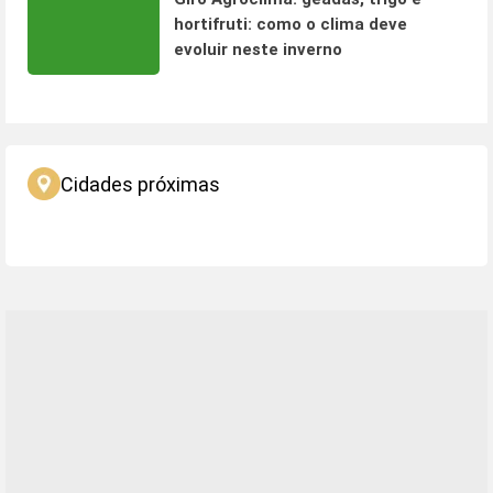
hortifruti: como o clima deve
evoluir neste inverno
Cidades próximas