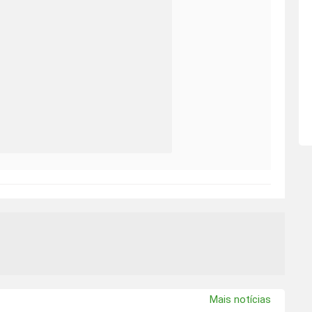
Mais notícias