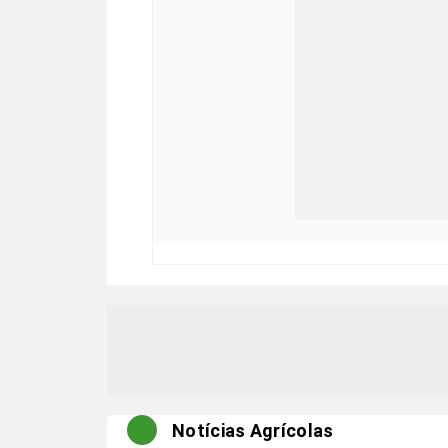
Notícias Agrícolas