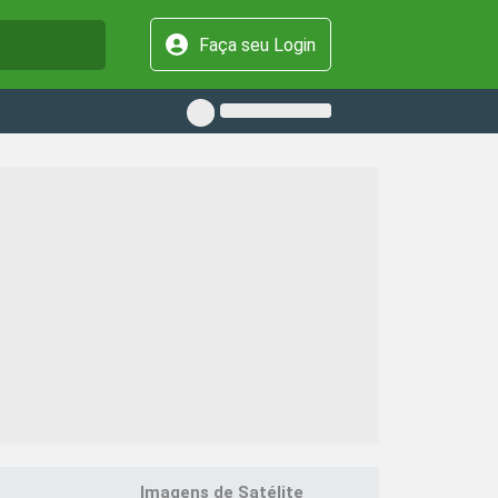
Faça seu Login
Imagens de Satélite