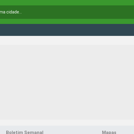
Boletim Semanal
Mapas