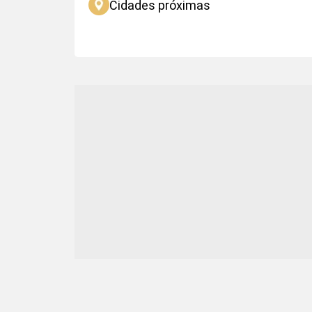
Cidades próximas