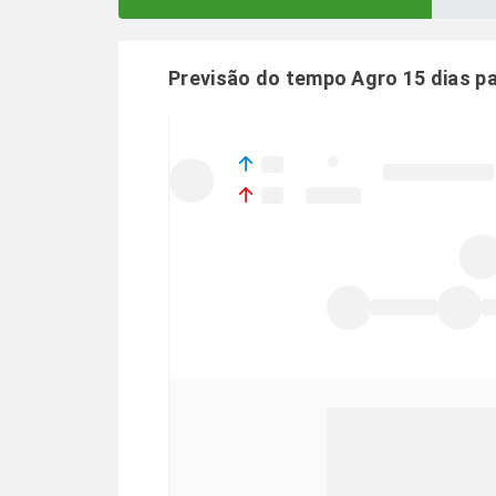
Previsão do tempo Agro 15 dias p