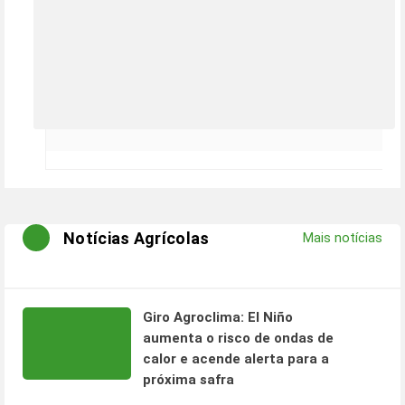
Notícias Agrícolas
Mais notícias
Giro Agroclima: El Niño
aumenta o risco de ondas de
calor e acende alerta para a
próxima safra