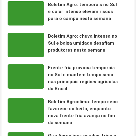
Boletim Agro: temporais no Sul
e calor intenso elevam riscos
para o campo nesta semana
Boletim Agro: chuva intensa no
Sul e baixa umidade desafiam
produtores nesta semana
Frente fria provoca temporais
no Sul e mantém tempo seco
nas principais regiões agrícolas
do Brasil
Boletim Agroclima: tempo seco
favorece colheita, enquanto
nova frente fria avança no fim
da semana
Giro Agroclima: geadas, trigo e