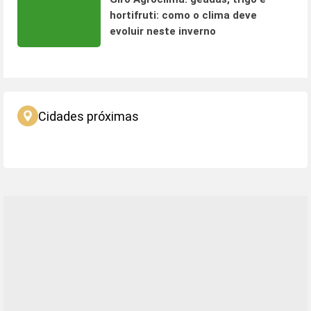
hortifruti: como o clima deve
evoluir neste inverno
Cidades próximas