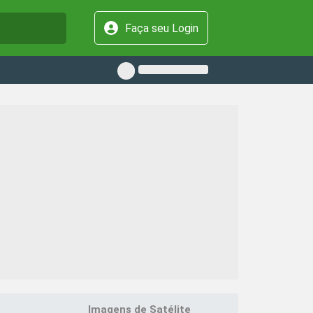
Faça seu Login
Imagens de Satélite