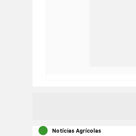
Notícias Agrícolas