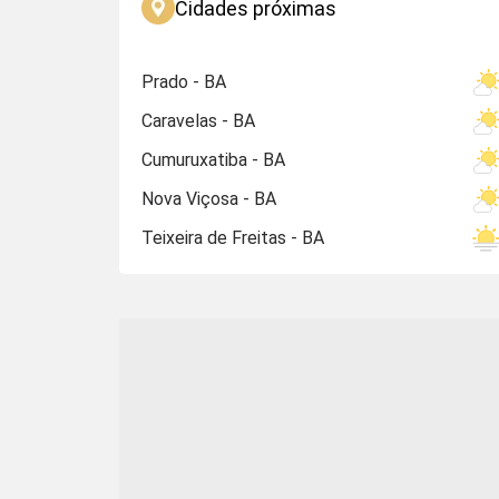
Cidades próximas
Prado - BA
Caravelas - BA
Cumuruxatiba - BA
Nova Viçosa - BA
Teixeira de Freitas - BA