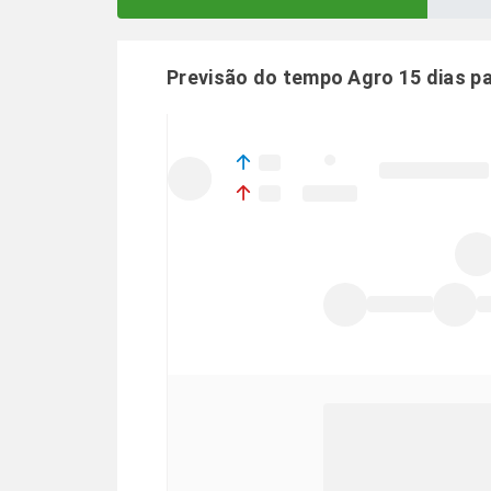
Previsão do tempo Agro 15 dias p