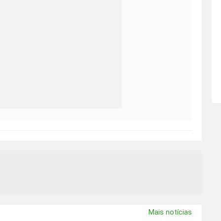
Mais notícias