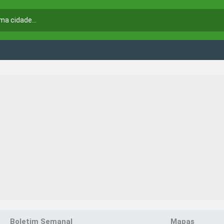
Boletim Semanal
Mapas