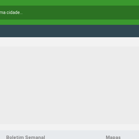
Boletim Semanal
Mapas