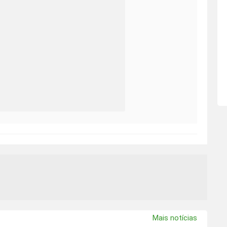
Mais notícias