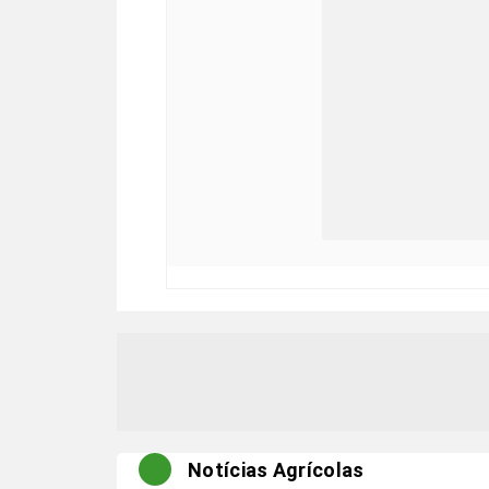
Notícias Agrícolas