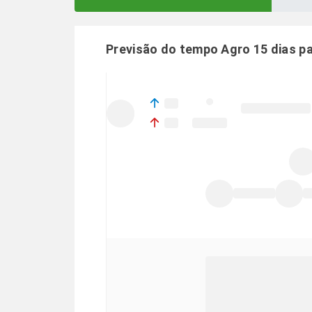
Previsão do tempo Agro 15 dias p