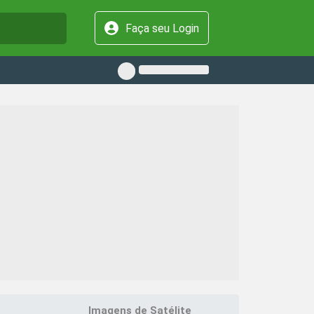
Faça seu Login
Imagens de Satélite