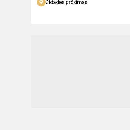
Cidades próximas