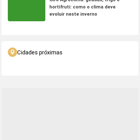
hortifruti: como o clima deve
evoluir neste inverno
Cidades próximas