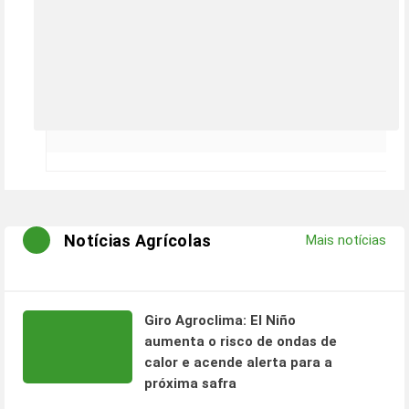
Notícias Agrícolas
Mais notícias
Giro Agroclima: El Niño
aumenta o risco de ondas de
calor e acende alerta para a
próxima safra