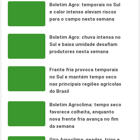
Boletim Agro: temporais no Sul
e calor intenso elevam riscos
para o campo nesta semana
Boletim Agro: chuva intensa no
Sul e baixa umidade desafiam
produtores nesta semana
Frente fria provoca temporais
no Sul e mantém tempo seco
nas principais regiões agrícolas
do Brasil
Boletim Agroclima: tempo seco
favorece colheita, enquanto
nova frente fria avança no fim
da semana
Giro Agroclima: geadas, trigo e