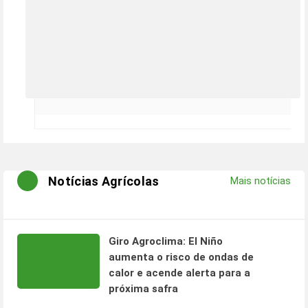
Notícias Agrícolas
Mais notícias
Giro Agroclima: El Niño
aumenta o risco de ondas de
calor e acende alerta para a
próxima safra