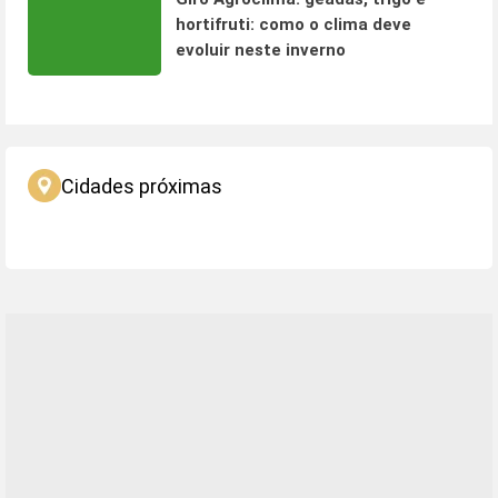
hortifruti: como o clima deve
evoluir neste inverno
Cidades próximas