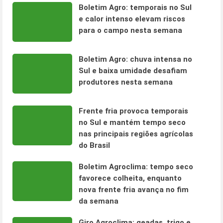
Boletim Agro: temporais no Sul
e calor intenso elevam riscos
para o campo nesta semana
Boletim Agro: chuva intensa no
Sul e baixa umidade desafiam
produtores nesta semana
Frente fria provoca temporais
no Sul e mantém tempo seco
nas principais regiões agrícolas
do Brasil
Boletim Agroclima: tempo seco
favorece colheita, enquanto
nova frente fria avança no fim
da semana
Giro Agroclima: geadas, trigo e