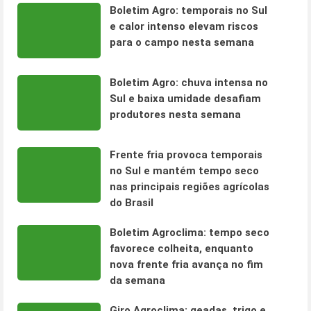
Boletim Agro: temporais no Sul
e calor intenso elevam riscos
para o campo nesta semana
Boletim Agro: chuva intensa no
Sul e baixa umidade desafiam
produtores nesta semana
Frente fria provoca temporais
no Sul e mantém tempo seco
nas principais regiões agrícolas
do Brasil
Boletim Agroclima: tempo seco
favorece colheita, enquanto
nova frente fria avança no fim
da semana
Giro Agroclima: geadas, trigo e