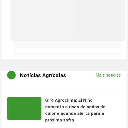
Notícias Agrícolas
Mais notícias
Giro Agroclima: El Niño
aumenta o risco de ondas de
calor e acende alerta para a
próxima safra