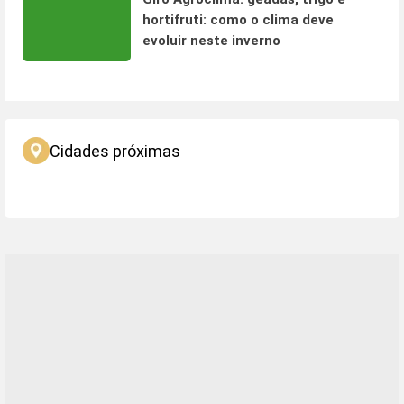
hortifruti: como o clima deve
evoluir neste inverno
Cidades próximas