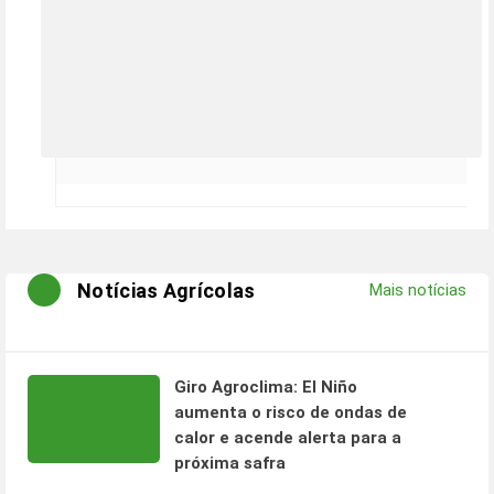
Notícias Agrícolas
Mais notícias
Giro Agroclima: El Niño
aumenta o risco de ondas de
calor e acende alerta para a
próxima safra