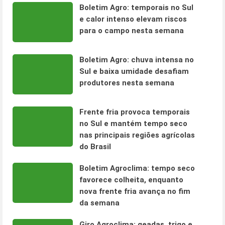
Boletim Agro: temporais no Sul
e calor intenso elevam riscos
para o campo nesta semana
Boletim Agro: chuva intensa no
Sul e baixa umidade desafiam
produtores nesta semana
Frente fria provoca temporais
no Sul e mantém tempo seco
nas principais regiões agrícolas
do Brasil
Boletim Agroclima: tempo seco
favorece colheita, enquanto
nova frente fria avança no fim
da semana
Giro Agroclima: geadas, trigo e