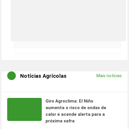
Notícias Agrícolas
Mais notícias
Giro Agroclima: El Niño
aumenta o risco de ondas de
calor e acende alerta para a
próxima safra