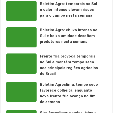
Boletim Agro: temporais no Sul
e calor intenso elevam riscos
para o campo nesta semana
Boletim Agro: chuva intensa no
Sul e baixa umidade desafiam
produtores nesta semana
Frente fria provoca temporais
no Sul e mantém tempo seco
nas principais regiões agrícolas
do Brasil
Boletim Agroclima: tempo seco
favorece colheita, enquanto
nova frente fria avança no fim
da semana
Giro Agroclima: geadas, trigo e