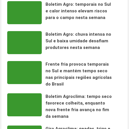
Boletim Agro: temporais no Sul
e calor intenso elevam riscos
para o campo nesta semana
Boletim Agro: chuva intensa no
Sul e baixa umidade desafiam
produtores nesta semana
Frente fria provoca temporais
no Sul e mantém tempo seco
nas principais regiões agrícolas
do Brasil
Boletim Agroclima: tempo seco
favorece colheita, enquanto
nova frente fria avança no fim
da semana
Giro Agroclima: geadas, trigo e