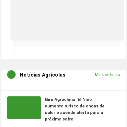
Notícias Agrícolas
Mais notícias
Giro Agroclima: El Niño
aumenta o risco de ondas de
calor e acende alerta para a
próxima safra