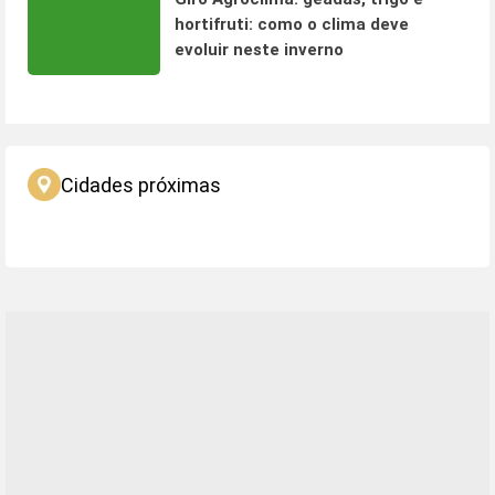
hortifruti: como o clima deve
evoluir neste inverno
Cidades próximas