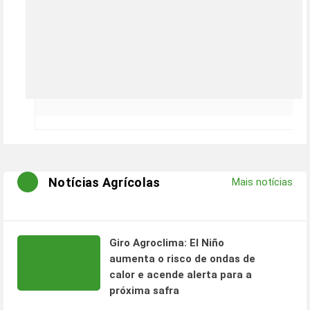
Notícias Agrícolas
Mais notícias
Giro Agroclima: El Niño
aumenta o risco de ondas de
calor e acende alerta para a
próxima safra