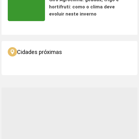
hortifruti: como o clima deve
evoluir neste inverno
Cidades próximas