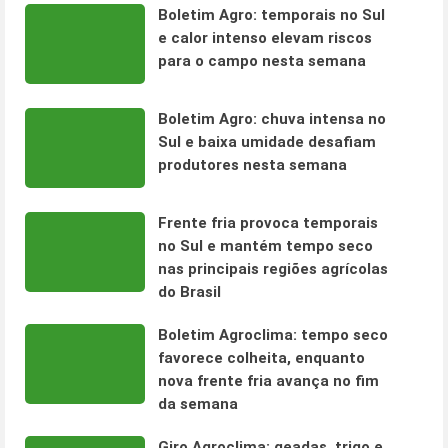
Boletim Agro: temporais no Sul
e calor intenso elevam riscos
para o campo nesta semana
Boletim Agro: chuva intensa no
Sul e baixa umidade desafiam
produtores nesta semana
Frente fria provoca temporais
no Sul e mantém tempo seco
nas principais regiões agrícolas
do Brasil
Boletim Agroclima: tempo seco
favorece colheita, enquanto
nova frente fria avança no fim
da semana
Giro Agroclima: geadas, trigo e