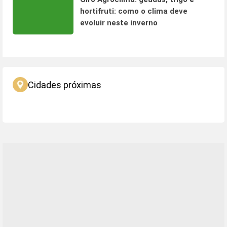
hortifruti: como o clima deve
evoluir neste inverno
Cidades próximas