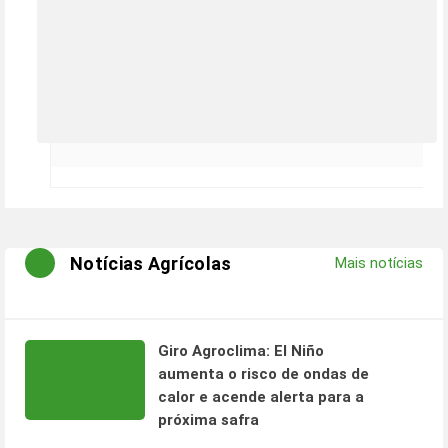
Notícias Agrícolas
Mais notícias
Giro Agroclima: El Niño
aumenta o risco de ondas de
calor e acende alerta para a
próxima safra