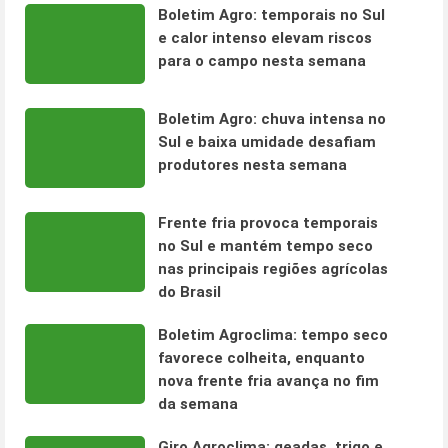
Boletim Agro: temporais no Sul
e calor intenso elevam riscos
para o campo nesta semana
Boletim Agro: chuva intensa no
Sul e baixa umidade desafiam
produtores nesta semana
Frente fria provoca temporais
no Sul e mantém tempo seco
nas principais regiões agrícolas
do Brasil
Boletim Agroclima: tempo seco
favorece colheita, enquanto
nova frente fria avança no fim
da semana
Giro Agroclima: geadas, trigo e