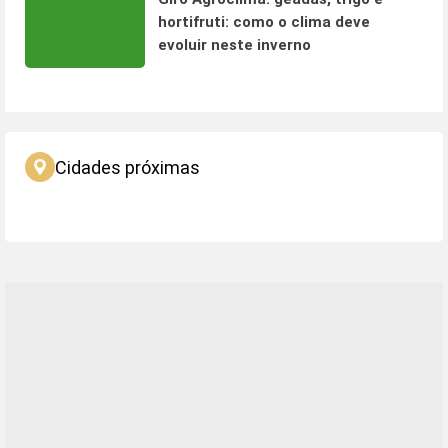
hortifruti: como o clima deve
evoluir neste inverno
Cidades próximas