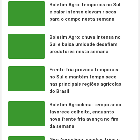
Boletim Agro: temporais no Sul
e calor intenso elevam riscos
para o campo nesta semana
Boletim Agro: chuva intensa no
Sul e baixa umidade desafiam
produtores nesta semana
Frente fria provoca temporais
no Sul e mantém tempo seco
nas principais regiões agrícolas
do Brasil
Boletim Agroclima: tempo seco
favorece colheita, enquanto
nova frente fria avança no fim
da semana
Giro Agroclima: geadas, trigo e