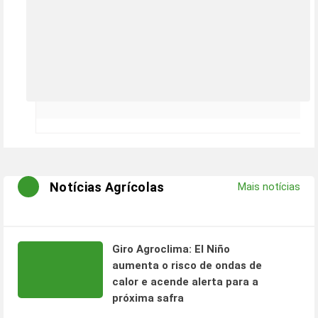
Notícias Agrícolas
Mais notícias
Giro Agroclima: El Niño
aumenta o risco de ondas de
calor e acende alerta para a
próxima safra