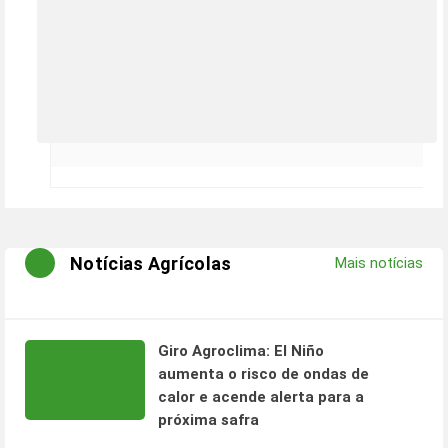
Notícias Agrícolas
Mais notícias
Giro Agroclima: El Niño
aumenta o risco de ondas de
calor e acende alerta para a
próxima safra