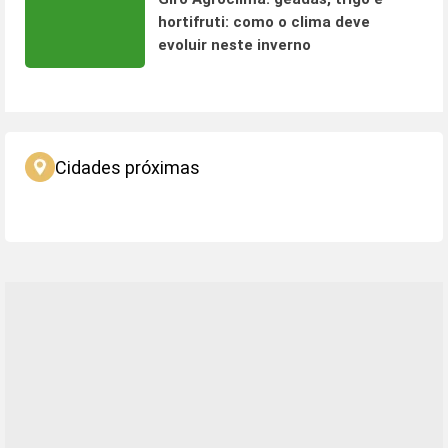
hortifruti: como o clima deve
evoluir neste inverno
Cidades próximas