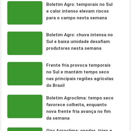
Boletim Agro: temporais no Sul
e calor intenso elevam riscos
para o campo nesta semana
Boletim Agro: chuva intensa no
Sul e baixa umidade desafiam
produtores nesta semana
Frente fria provoca temporais
no Sul e mantém tempo seco
nas principais regiões agrícolas
do Brasil
Boletim Agroclima: tempo seco
favorece colheita, enquanto
nova frente fria avança no fim
da semana
Giro Agroclima: geadas, trigo e