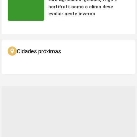
hortifruti: como o clima deve
evoluir neste inverno
Cidades próximas