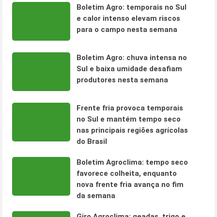
Boletim Agro: temporais no Sul
e calor intenso elevam riscos
para o campo nesta semana
Boletim Agro: chuva intensa no
Sul e baixa umidade desafiam
produtores nesta semana
Frente fria provoca temporais
no Sul e mantém tempo seco
nas principais regiões agrícolas
do Brasil
Boletim Agroclima: tempo seco
favorece colheita, enquanto
nova frente fria avança no fim
da semana
Giro Agroclima: geadas, trigo e