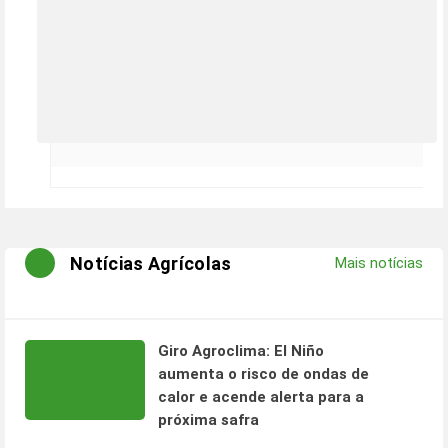
Notícias Agrícolas
Mais notícias
Giro Agroclima: El Niño
aumenta o risco de ondas de
calor e acende alerta para a
próxima safra