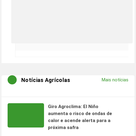
Notícias Agrícolas
Mais notícias
Giro Agroclima: El Niño
aumenta o risco de ondas de
calor e acende alerta para a
próxima safra