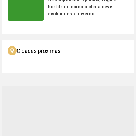
hortifruti: como o clima deve
evoluir neste inverno
Cidades próximas