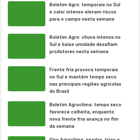
Boletim Agro: temporais no Sul
e calor intenso elevam riscos
para o campo nesta semana
Boletim Agro: chuva intensa no
Sul e baixa umidade desafiam
produtores nesta semana
Frente fria provoca temporais
no Sul e mantém tempo seco
nas principais regiões agrícolas
do Brasil
Boletim Agroclima: tempo seco
favorece colheita, enquanto
nova frente fria avança no fim
da semana
Giro Agroclima: geadas, trigo e