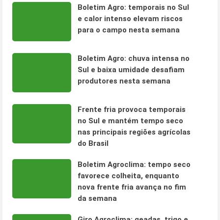
Boletim Agro: temporais no Sul
e calor intenso elevam riscos
para o campo nesta semana
Boletim Agro: chuva intensa no
Sul e baixa umidade desafiam
produtores nesta semana
Frente fria provoca temporais
no Sul e mantém tempo seco
nas principais regiões agrícolas
do Brasil
Boletim Agroclima: tempo seco
favorece colheita, enquanto
nova frente fria avança no fim
da semana
Giro Agroclima: geadas, trigo e