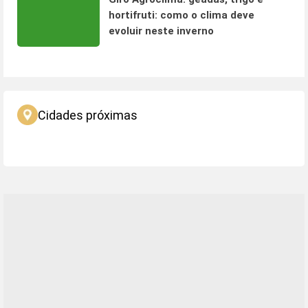
hortifruti: como o clima deve
evoluir neste inverno
Cidades próximas