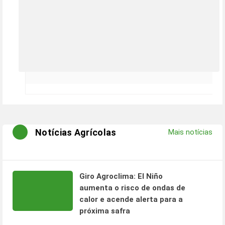
Notícias Agrícolas
Mais notícias
Giro Agroclima: El Niño
aumenta o risco de ondas de
calor e acende alerta para a
próxima safra