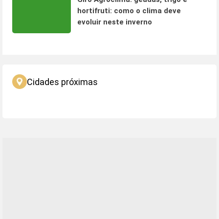
hortifruti: como o clima deve
evoluir neste inverno
Cidades próximas