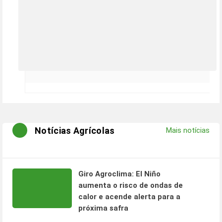
Notícias Agrícolas
Mais notícias
Giro Agroclima: El Niño
aumenta o risco de ondas de
calor e acende alerta para a
próxima safra