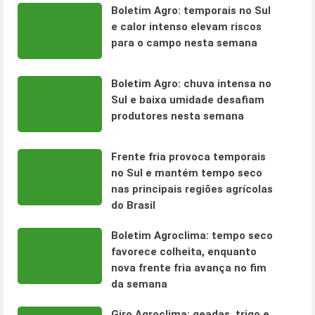
Boletim Agro: temporais no Sul
e calor intenso elevam riscos
para o campo nesta semana
Boletim Agro: chuva intensa no
Sul e baixa umidade desafiam
produtores nesta semana
Frente fria provoca temporais
no Sul e mantém tempo seco
nas principais regiões agrícolas
do Brasil
Boletim Agroclima: tempo seco
favorece colheita, enquanto
nova frente fria avança no fim
da semana
Giro Agroclima: geadas, trigo e