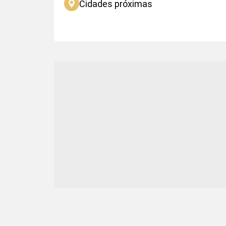
Cidades próximas