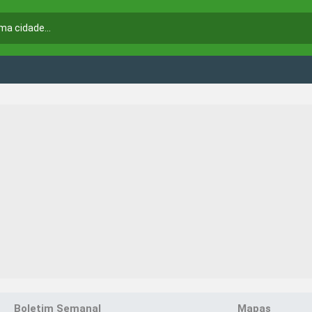
Boletim Semanal
Mapas