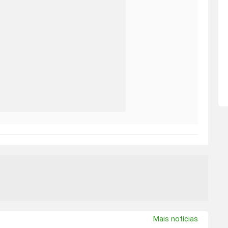
Mais notícias