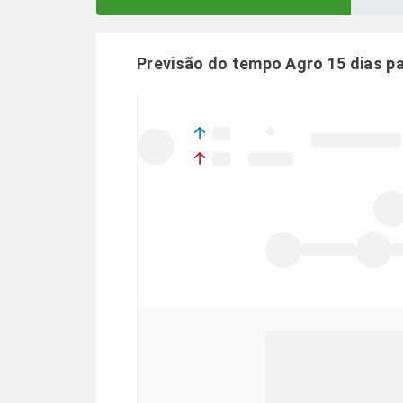
Previsão do tempo Agro 15 dias p