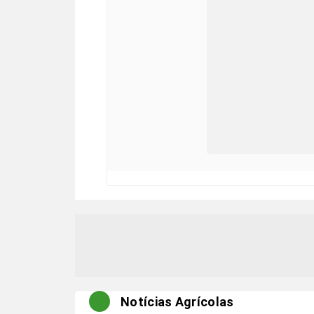
Notícias Agrícolas