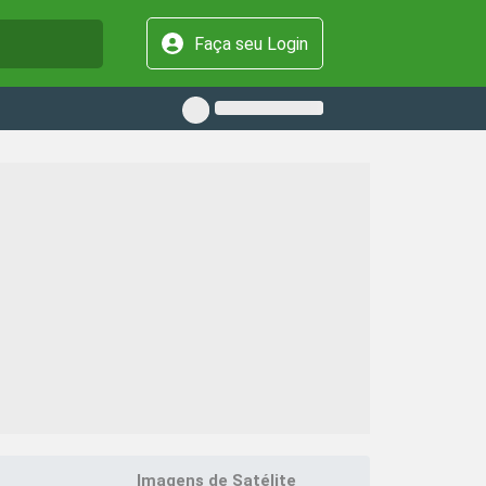
Faça seu Login
Imagens de Satélite