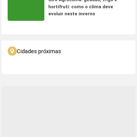
hortifruti: como o clima deve
evoluir neste inverno
Cidades próximas