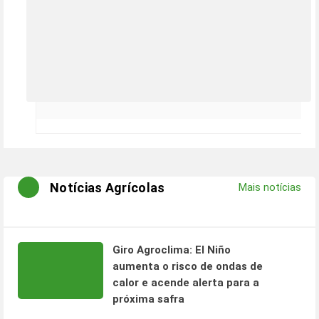
Notícias Agrícolas
Mais notícias
Giro Agroclima: El Niño
aumenta o risco de ondas de
calor e acende alerta para a
próxima safra