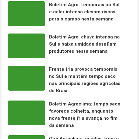
Boletim Agro: temporais no Sul
e calor intenso elevam riscos
para o campo nesta semana
Boletim Agro: chuva intensa no
Sul e baixa umidade desafiam
produtores nesta semana
Frente fria provoca temporais
no Sul e mantém tempo seco
nas principais regiões agrícolas
do Brasil
Boletim Agroclima: tempo seco
favorece colheita, enquanto
nova frente fria avança no fim
da semana
Giro Agroclima: geadas, trigo e