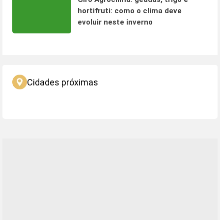
hortifruti: como o clima deve
evoluir neste inverno
Cidades próximas