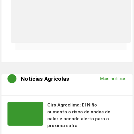
Notícias Agrícolas
Mais notícias
Giro Agroclima: El Niño
aumenta o risco de ondas de
calor e acende alerta para a
próxima safra