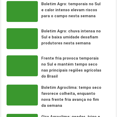
Boletim Agro: temporais no Sul
e calor intenso elevam riscos
para o campo nesta semana
Boletim Agro: chuva intensa no
Sul e baixa umidade desafiam
produtores nesta semana
Frente fria provoca temporais
no Sul e mantém tempo seco
nas principais regiões agrícolas
do Brasil
Boletim Agroclima: tempo seco
favorece colheita, enquanto
nova frente fria avança no fim
da semana
Giro Agroclima: geadas, trigo e