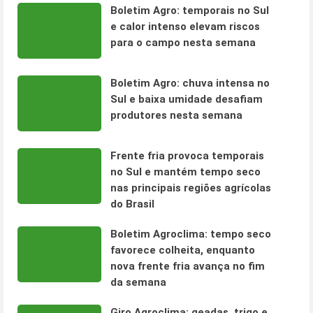
Boletim Agro: temporais no Sul
e calor intenso elevam riscos
para o campo nesta semana
Boletim Agro: chuva intensa no
Sul e baixa umidade desafiam
produtores nesta semana
Frente fria provoca temporais
no Sul e mantém tempo seco
nas principais regiões agrícolas
do Brasil
Boletim Agroclima: tempo seco
favorece colheita, enquanto
nova frente fria avança no fim
da semana
Giro Agroclima: geadas, trigo e