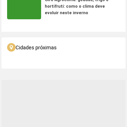
hortifruti: como o clima deve
evoluir neste inverno
Cidades próximas