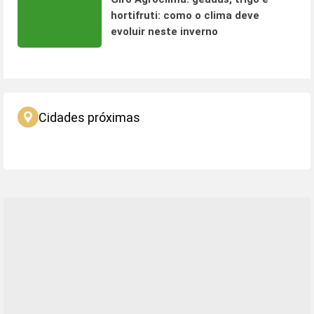
hortifruti: como o clima deve
evoluir neste inverno
Cidades próximas