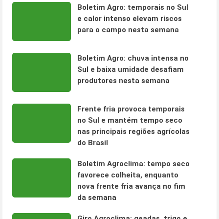
Boletim Agro: temporais no Sul
e calor intenso elevam riscos
para o campo nesta semana
Boletim Agro: chuva intensa no
Sul e baixa umidade desafiam
produtores nesta semana
Frente fria provoca temporais
no Sul e mantém tempo seco
nas principais regiões agrícolas
do Brasil
Boletim Agroclima: tempo seco
favorece colheita, enquanto
nova frente fria avança no fim
da semana
Giro Agroclima: geadas, trigo e