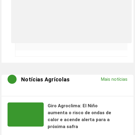
Notícias Agrícolas
Mais notícias
Giro Agroclima: El Niño
aumenta o risco de ondas de
calor e acende alerta para a
próxima safra