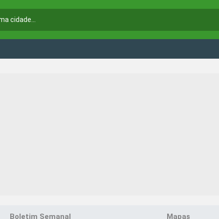
Boletim Semanal
Mapas