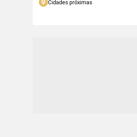
Cidades próximas