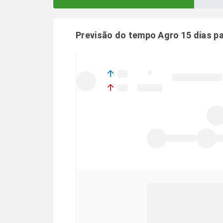
Previsão do tempo Agro 15 dias p