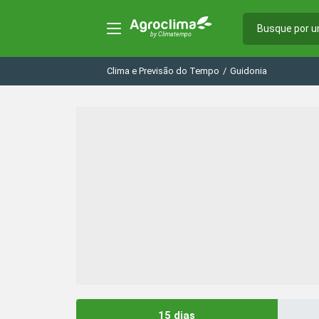
Clima e Previsão do Tempo
/
Guidonia
15 dias