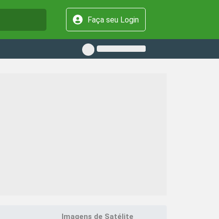
Faça seu Login
Imagens de Satélite