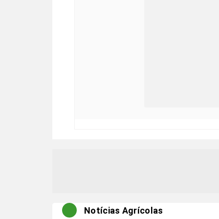
Notícias Agrícolas