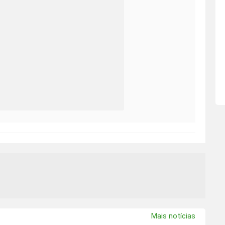
Mais notícias