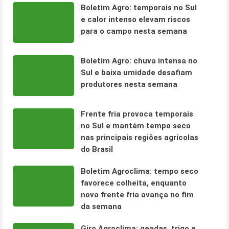
Boletim Agro: temporais no Sul
e calor intenso elevam riscos
para o campo nesta semana
Boletim Agro: chuva intensa no
Sul e baixa umidade desafiam
produtores nesta semana
Frente fria provoca temporais
no Sul e mantém tempo seco
nas principais regiões agrícolas
do Brasil
Boletim Agroclima: tempo seco
favorece colheita, enquanto
nova frente fria avança no fim
da semana
Giro Agroclima: geadas, trigo e