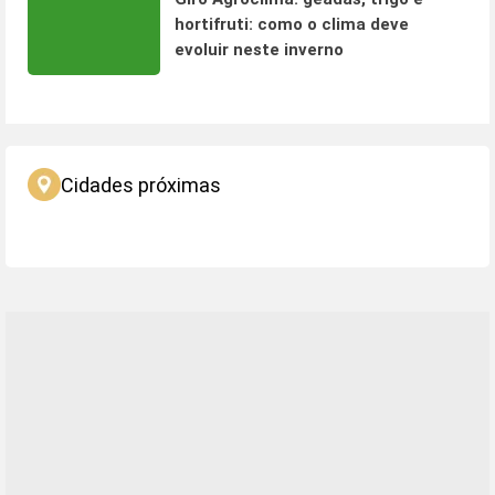
hortifruti: como o clima deve
evoluir neste inverno
Cidades próximas