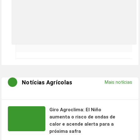
Notícias Agrícolas
Mais notícias
Giro Agroclima: El Niño
aumenta o risco de ondas de
calor e acende alerta para a
próxima safra