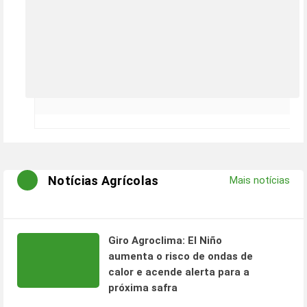
Notícias Agrícolas
Mais notícias
Giro Agroclima: El Niño
aumenta o risco de ondas de
calor e acende alerta para a
próxima safra