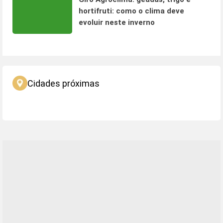
hortifruti: como o clima deve
evoluir neste inverno
Cidades próximas