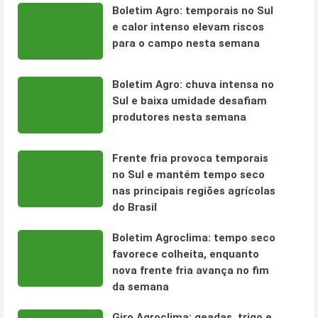
Boletim Agro: temporais no Sul
e calor intenso elevam riscos
para o campo nesta semana
Boletim Agro: chuva intensa no
Sul e baixa umidade desafiam
produtores nesta semana
Frente fria provoca temporais
no Sul e mantém tempo seco
nas principais regiões agrícolas
do Brasil
Boletim Agroclima: tempo seco
favorece colheita, enquanto
nova frente fria avança no fim
da semana
Giro Agroclima: geadas, trigo e