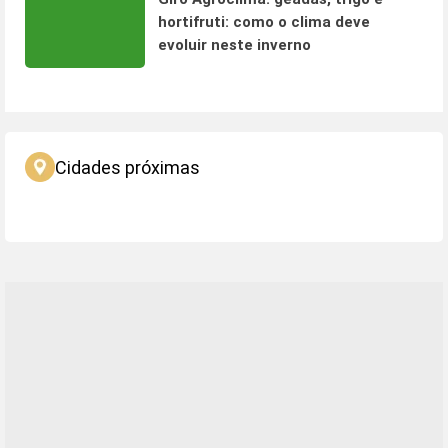
hortifruti: como o clima deve
evoluir neste inverno
Cidades próximas