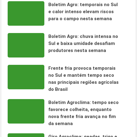
Boletim Agro: temporais no Sul
e calor intenso elevam riscos
para o campo nesta semana
Boletim Agro: chuva intensa no
Sul e baixa umidade desafiam
produtores nesta semana
Frente fria provoca temporais
no Sul e mantém tempo seco
nas principais regiões agrícolas
do Brasil
Boletim Agroclima: tempo seco
favorece colheita, enquanto
nova frente fria avança no fim
da semana
Giro Agroclima: geadas, trigo e