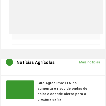
Notícias Agrícolas
Mais notícias
Giro Agroclima: El Niño
aumenta o risco de ondas de
calor e acende alerta para a
próxima safra