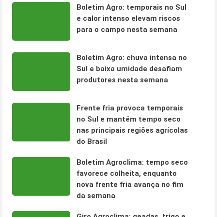
Boletim Agro: temporais no Sul
e calor intenso elevam riscos
para o campo nesta semana
Boletim Agro: chuva intensa no
Sul e baixa umidade desafiam
produtores nesta semana
Frente fria provoca temporais
no Sul e mantém tempo seco
nas principais regiões agrícolas
do Brasil
Boletim Agroclima: tempo seco
favorece colheita, enquanto
nova frente fria avança no fim
da semana
Giro Agroclima: geadas, trigo e