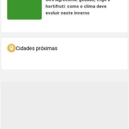
hortifruti: como o clima deve
evoluir neste inverno
Cidades próximas