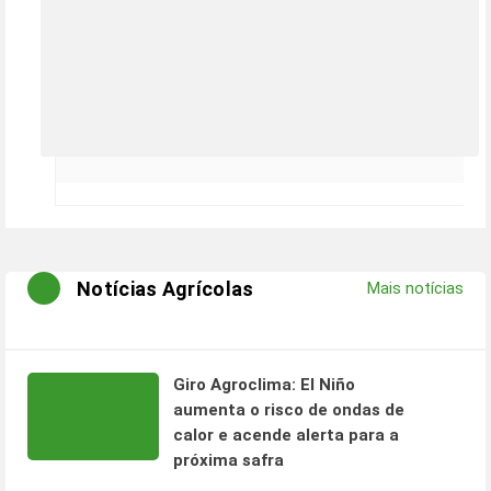
Notícias Agrícolas
Mais notícias
Giro Agroclima: El Niño
aumenta o risco de ondas de
calor e acende alerta para a
próxima safra