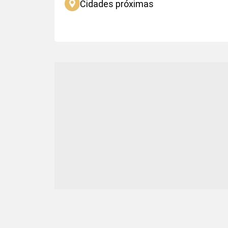
Cidades próximas