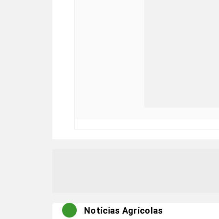
Notícias Agrícolas