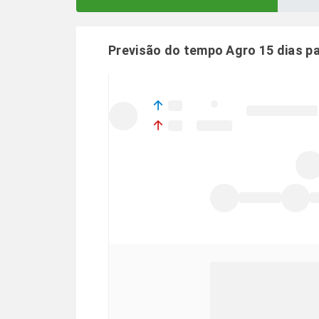
Previsão do tempo Agro 15 dias p