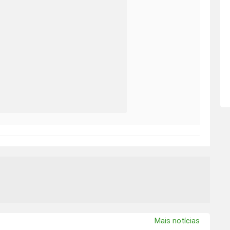
Mais notícias