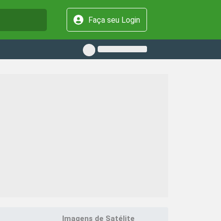
Faça seu Login
Imagens de Satélite