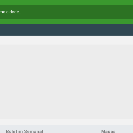
Boletim Semanal
Mapas