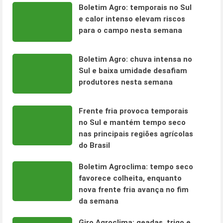
Boletim Agro: temporais no Sul
e calor intenso elevam riscos
para o campo nesta semana
Boletim Agro: chuva intensa no
Sul e baixa umidade desafiam
produtores nesta semana
Frente fria provoca temporais
no Sul e mantém tempo seco
nas principais regiões agrícolas
do Brasil
Boletim Agroclima: tempo seco
favorece colheita, enquanto
nova frente fria avança no fim
da semana
Giro Agroclima: geadas, trigo e