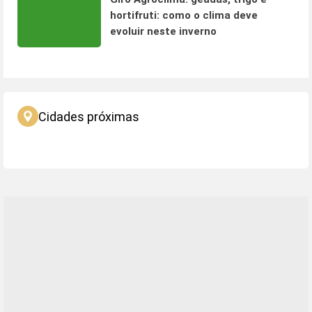
hortifruti: como o clima deve
evoluir neste inverno
Cidades próximas