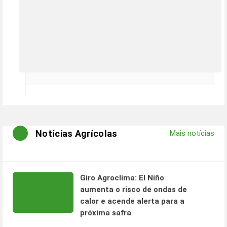
Notícias Agrícolas
Mais notícias
Giro Agroclima: El Niño
aumenta o risco de ondas de
calor e acende alerta para a
próxima safra