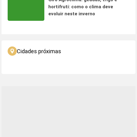
hortifruti: como o clima deve
evoluir neste inverno
Cidades próximas