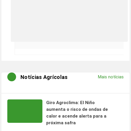
Notícias Agrícolas
Mais notícias
Giro Agroclima: El Niño
aumenta o risco de ondas de
calor e acende alerta para a
próxima safra