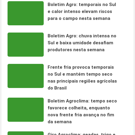
Boletim Agro: temporais no Sul
e calor intenso elevam riscos
para o campo nesta semana
Boletim Agro: chuva intensa no
Sul e baixa umidade desafiam
produtores nesta semana
Frente fria provoca temporais
no Sul e mantém tempo seco
nas principais regiões agrícolas
do Brasil
Boletim Agroclima: tempo seco
favorece colheita, enquanto
nova frente fria avança no fim
da semana
Giro Agroclima: geadas, trigo e