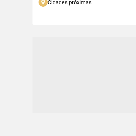
Cidades próximas