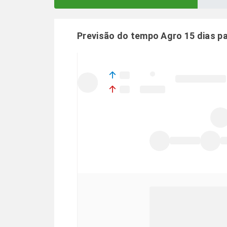
Previsão do tempo Agro 15 dias p