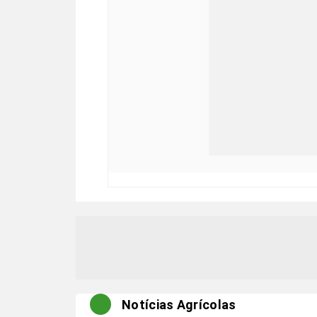
Notícias Agrícolas