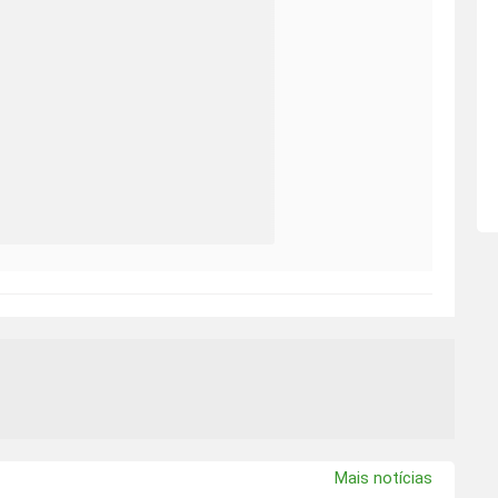
Mais notícias