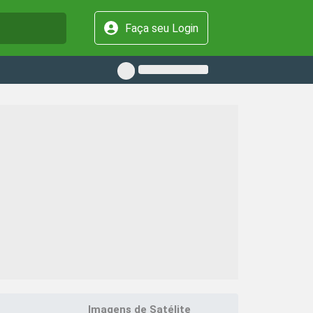
Faça seu Login
Imagens de Satélite