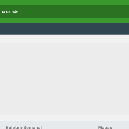
Boletim Semanal
Mapas