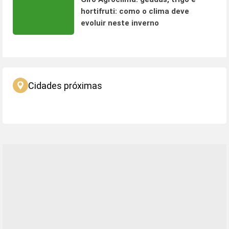
hortifruti: como o clima deve
evoluir neste inverno
Cidades próximas