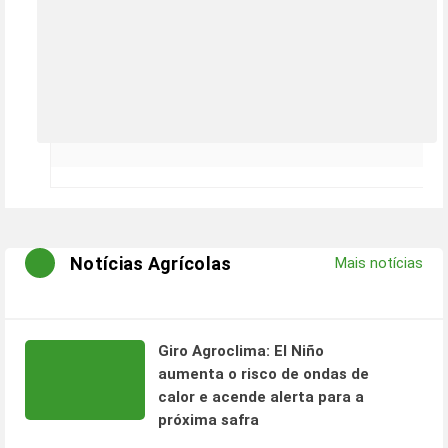
Notícias Agrícolas
Mais notícias
Giro Agroclima: El Niño
aumenta o risco de ondas de
calor e acende alerta para a
próxima safra