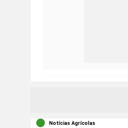
Notícias Agrícolas