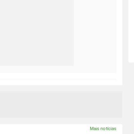
Mais notícias