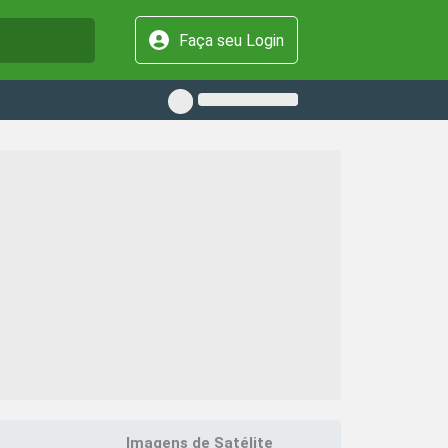
Faça seu Login
Imagens de Satélite