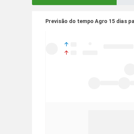
Previsão do tempo Agro 15 dias p