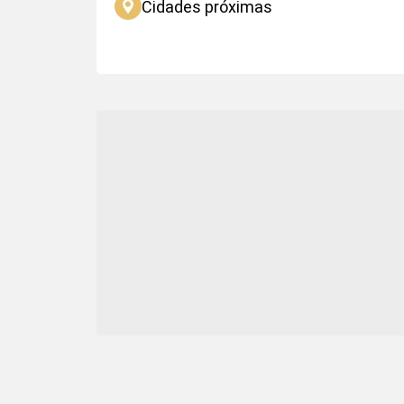
Cidades próximas