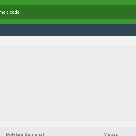
Boletim Semanal
Mapas