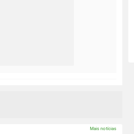
Mais notícias