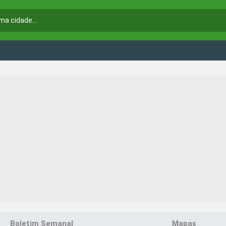
Boletim Semanal
Mapas