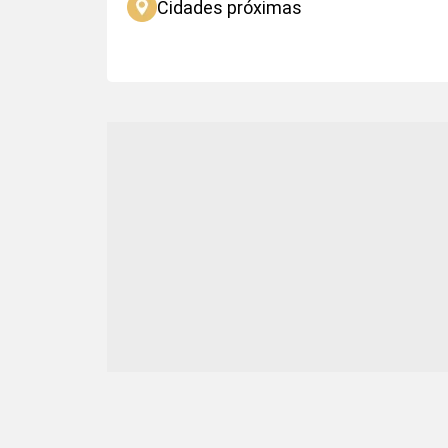
Cidades próximas