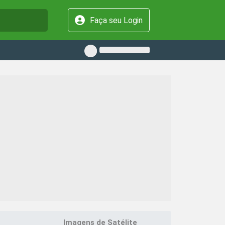
Faça seu Login
Imagens de Satélite