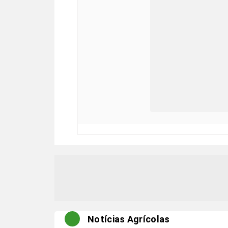
Notícias Agrícolas