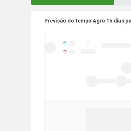
Previsão do tempo Agro 15 dias p