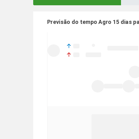
Previsão do tempo Agro 15 dias p