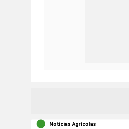
Notícias Agrícolas