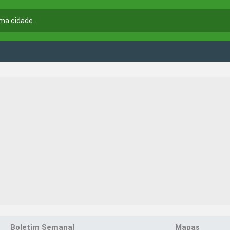
Boletim Semanal
Mapas