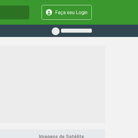
Faça seu Login
Imagens de Satélite