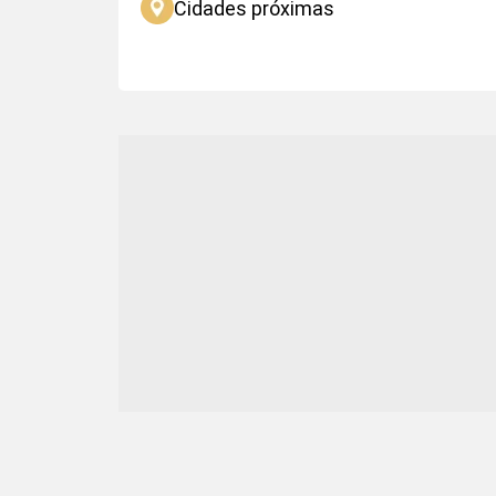
Cidades próximas