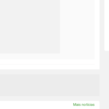
Mais notícias