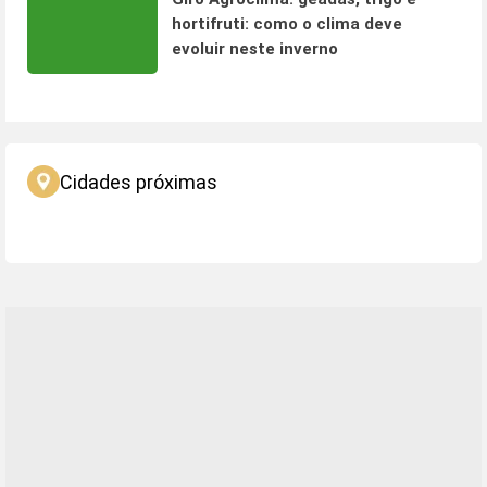
hortifruti: como o clima deve
evoluir neste inverno
Cidades próximas