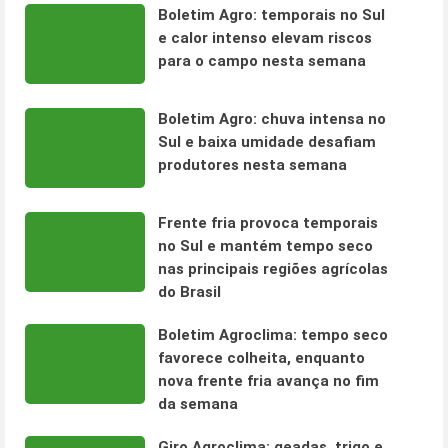
Boletim Agro: temporais no Sul
e calor intenso elevam riscos
para o campo nesta semana
Boletim Agro: chuva intensa no
Sul e baixa umidade desafiam
produtores nesta semana
Frente fria provoca temporais
no Sul e mantém tempo seco
nas principais regiões agrícolas
do Brasil
Boletim Agroclima: tempo seco
favorece colheita, enquanto
nova frente fria avança no fim
da semana
Giro Agroclima: geadas, trigo e