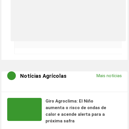
Notícias Agrícolas
Mais notícias
Giro Agroclima: El Niño
aumenta o risco de ondas de
calor e acende alerta para a
próxima safra