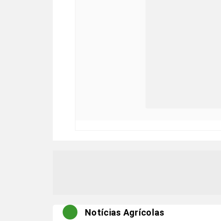
Notícias Agrícolas