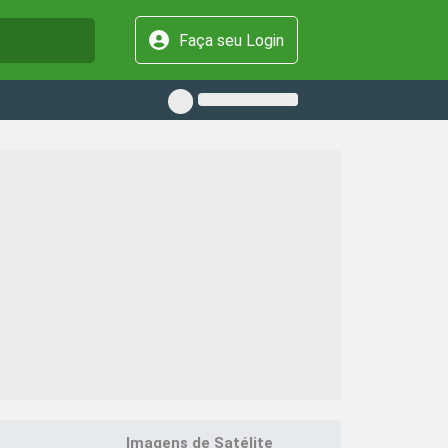
Faça seu Login
Imagens de Satélite