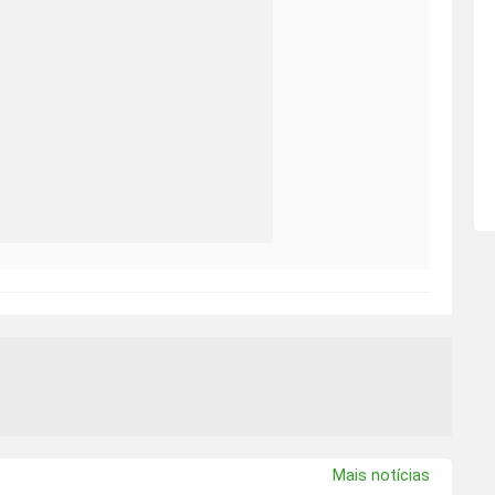
Mais notícias