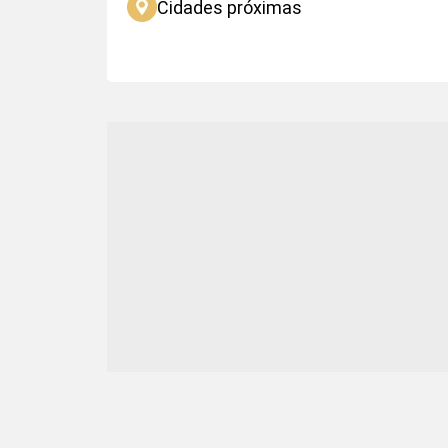
Cidades próximas