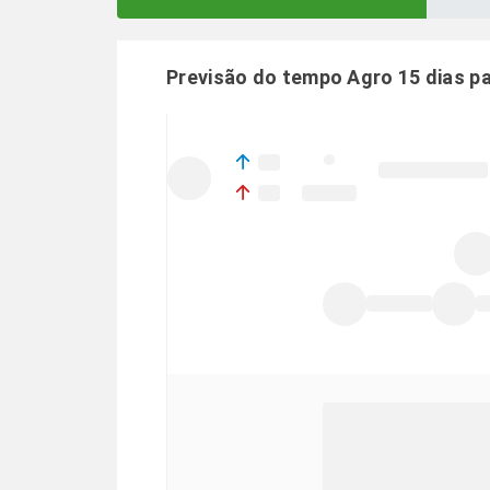
Previsão do tempo Agro 15 dias p