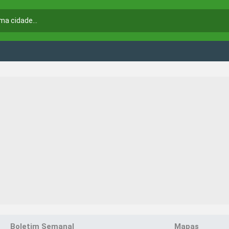
Boletim Semanal
Mapas