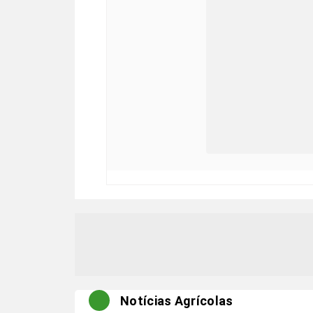
Notícias Agrícolas