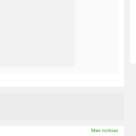
Mais notícias