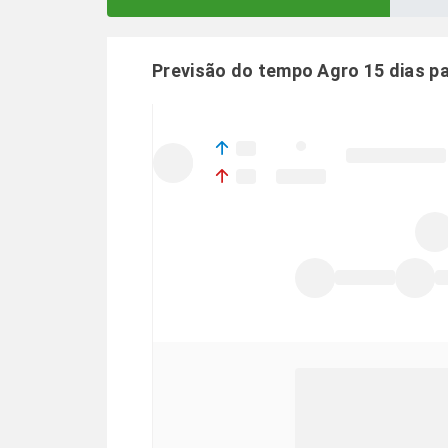
Previsão do tempo Agro 15 dias p