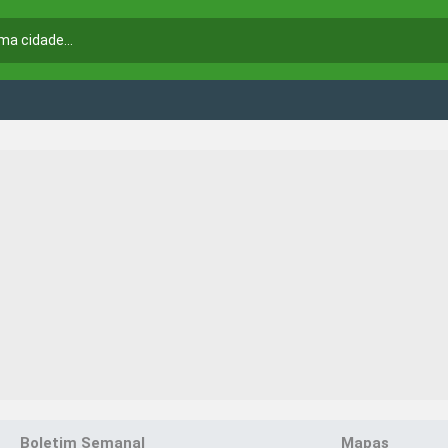
Boletim Semanal
Mapas