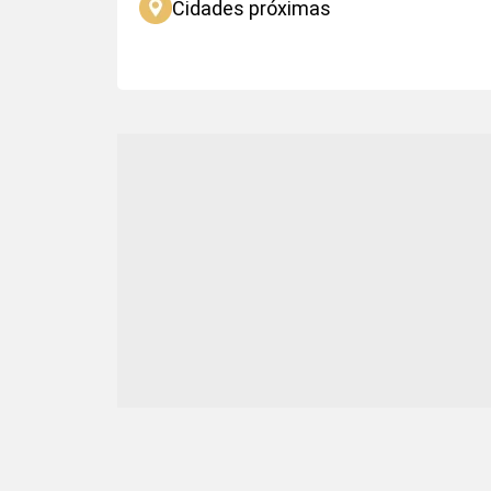
Cidades próximas