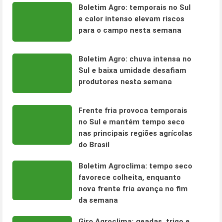
Boletim Agro: temporais no Sul
e calor intenso elevam riscos
para o campo nesta semana
Boletim Agro: chuva intensa no
Sul e baixa umidade desafiam
produtores nesta semana
Frente fria provoca temporais
no Sul e mantém tempo seco
nas principais regiões agrícolas
do Brasil
Boletim Agroclima: tempo seco
favorece colheita, enquanto
nova frente fria avança no fim
da semana
Giro Agroclima: geadas, trigo e