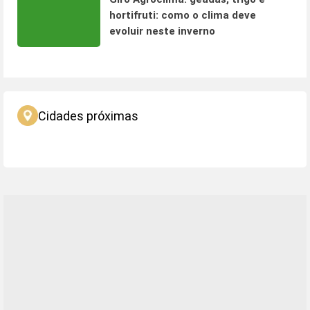
hortifruti: como o clima deve
evoluir neste inverno
Cidades próximas