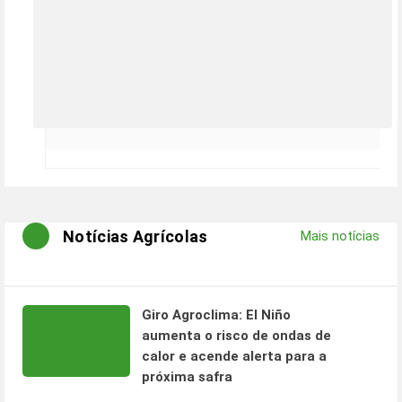
Notícias Agrícolas
Mais notícias
Giro Agroclima: El Niño
aumenta o risco de ondas de
calor e acende alerta para a
próxima safra