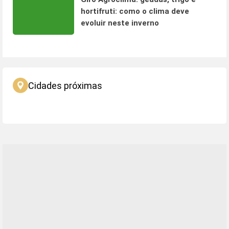
hortifruti: como o clima deve
evoluir neste inverno
Cidades próximas