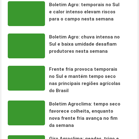
Boletim Agro: temporais no Sul
e calor intenso elevam riscos
para o campo nesta semana
Boletim Agro: chuva intensa no
Sul e baixa umidade desafiam
produtores nesta semana
Frente fria provoca temporais
no Sul e mantém tempo seco
nas principais regiões agrícolas
do Brasil
Boletim Agroclima: tempo seco
favorece colheita, enquanto
nova frente fria avança no fim
da semana
Giro Agroclima: geadas, trigo e