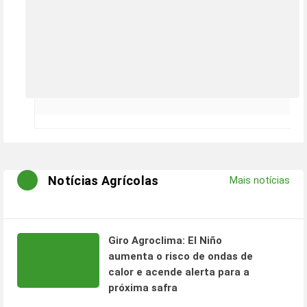
Notícias Agrícolas
Mais notícias
Giro Agroclima: El Niño
aumenta o risco de ondas de
calor e acende alerta para a
próxima safra