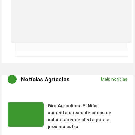
Notícias Agrícolas
Mais notícias
Giro Agroclima: El Niño
aumenta o risco de ondas de
calor e acende alerta para a
próxima safra