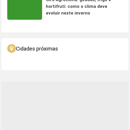
hortifruti: como o clima deve
evoluir neste inverno
Cidades próximas