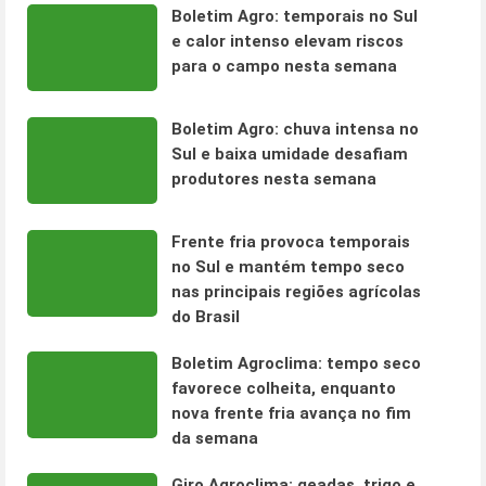
Boletim Agro: temporais no Sul
e calor intenso elevam riscos
para o campo nesta semana
Boletim Agro: chuva intensa no
Sul e baixa umidade desafiam
produtores nesta semana
Frente fria provoca temporais
no Sul e mantém tempo seco
nas principais regiões agrícolas
do Brasil
Boletim Agroclima: tempo seco
favorece colheita, enquanto
nova frente fria avança no fim
da semana
Giro Agroclima: geadas, trigo e