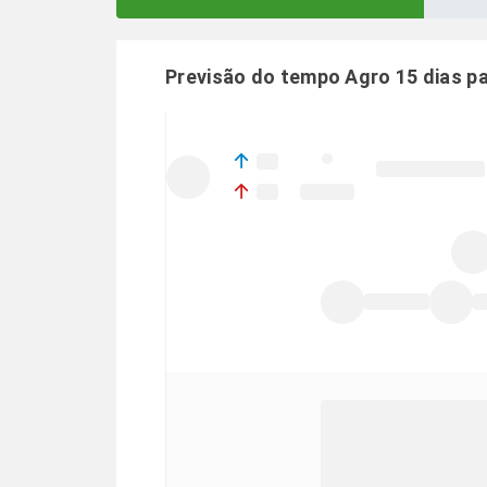
Previsão do tempo Agro 15 dias p