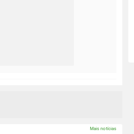
Mais notícias