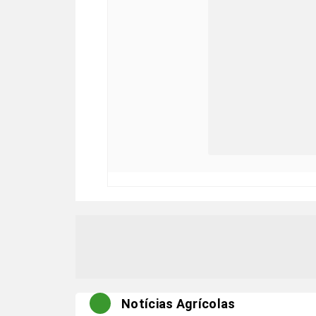
Notícias Agrícolas