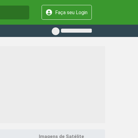
Faça seu Login
Imagens de Satélite