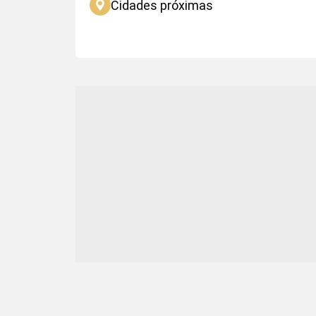
Cidades próximas