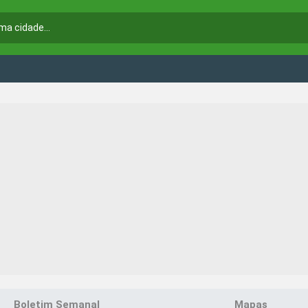
Boletim Semanal
Mapas