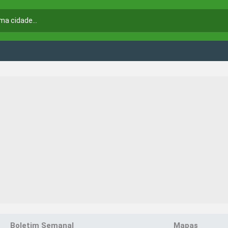
Boletim Semanal
Mapas