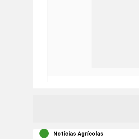
Notícias Agrícolas