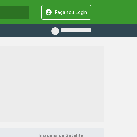
Faça seu Login
Imagens de Satélite