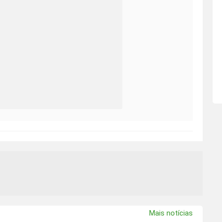
Mais notícias