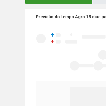
Previsão do tempo Agro 15 dias p