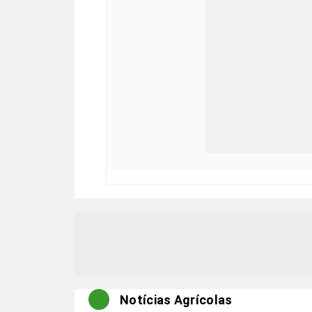
Notícias Agrícolas