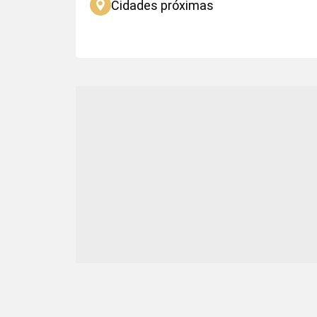
Cidades próximas