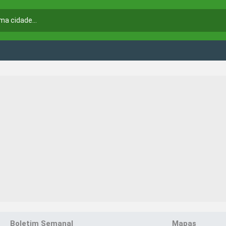
Boletim Semanal
Mapas