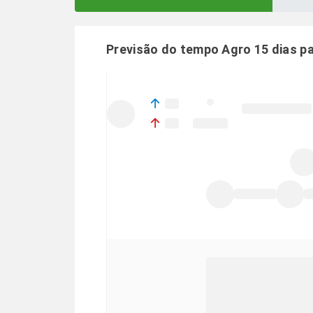
Previsão do tempo Agro 15 dias p