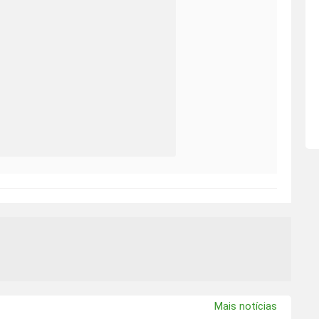
Mais notícias