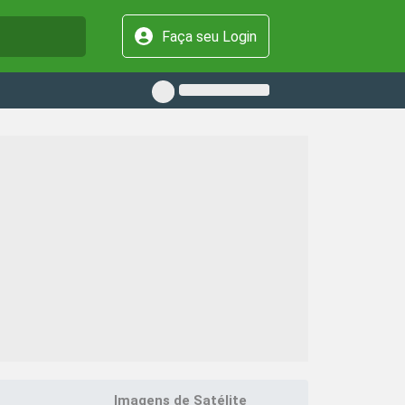
Faça seu Login
Imagens de Satélite