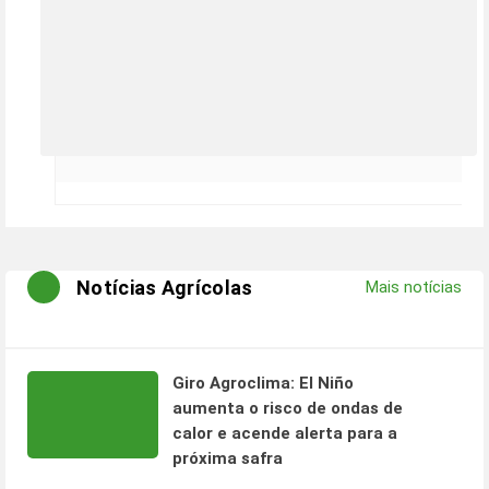
Notícias Agrícolas
Mais notícias
Giro Agroclima: El Niño
aumenta o risco de ondas de
calor e acende alerta para a
próxima safra