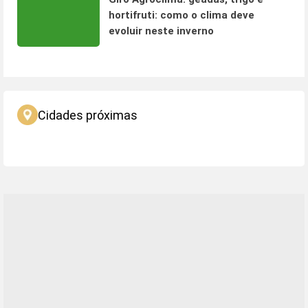
hortifruti: como o clima deve
evoluir neste inverno
Cidades próximas