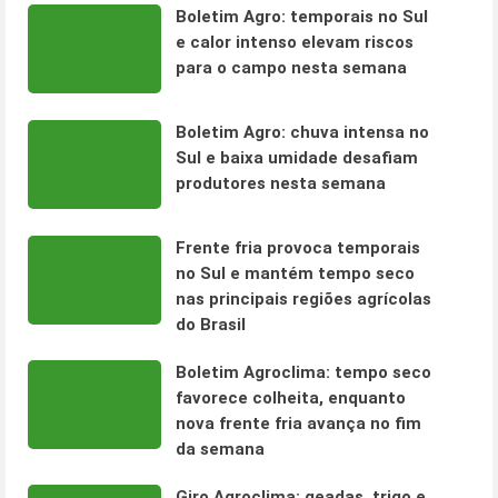
Boletim Agro: temporais no Sul
e calor intenso elevam riscos
para o campo nesta semana
Boletim Agro: chuva intensa no
Sul e baixa umidade desafiam
produtores nesta semana
Frente fria provoca temporais
no Sul e mantém tempo seco
nas principais regiões agrícolas
do Brasil
Boletim Agroclima: tempo seco
favorece colheita, enquanto
nova frente fria avança no fim
da semana
Giro Agroclima: geadas, trigo e