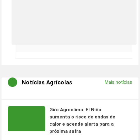
Notícias Agrícolas
Mais notícias
Giro Agroclima: El Niño
aumenta o risco de ondas de
calor e acende alerta para a
próxima safra