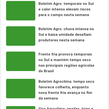
Boletim Agro: temporais no Sul
e calor intenso elevam riscos
para o campo nesta semana
Boletim Agro: chuva intensa no
Sul e baixa umidade desafiam
produtores nesta semana
Frente fria provoca temporais
no Sul e mantém tempo seco
nas principais regiões agrícolas
do Brasil
Boletim Agroclima: tempo seco
favorece colheita, enquanto
nova frente fria avança no fim
da semana
Giro Agroclima: geadas, trigo e