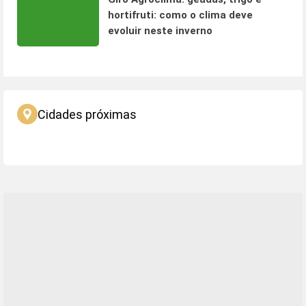
hortifruti: como o clima deve
evoluir neste inverno
Cidades próximas