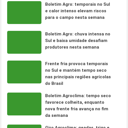
Boletim Agro: temporais no Sul
e calor intenso elevam riscos
para o campo nesta semana
Boletim Agro: chuva intensa no
Sul e baixa umidade desafiam
produtores nesta semana
Frente fria provoca temporais
no Sul e mantém tempo seco
nas principais regiões agrícolas
do Brasil
Boletim Agroclima: tempo seco
favorece colheita, enquanto
nova frente fria avança no fim
da semana
Giro Agroclima: geadas, trigo e