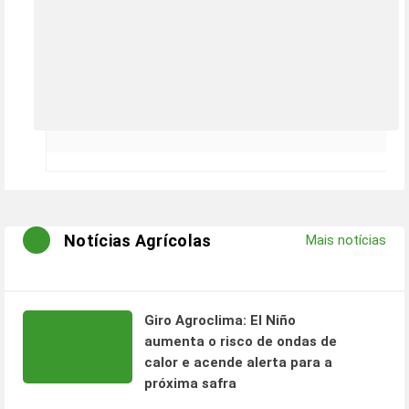
Notícias Agrícolas
Mais notícias
Giro Agroclima: El Niño
aumenta o risco de ondas de
calor e acende alerta para a
próxima safra