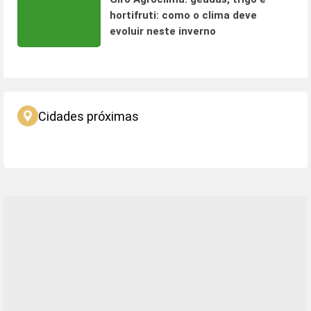
hortifruti: como o clima deve
evoluir neste inverno
Cidades próximas