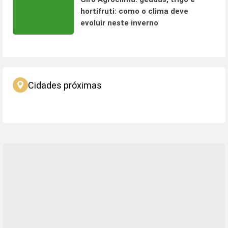
hortifruti: como o clima deve
evoluir neste inverno
Cidades próximas