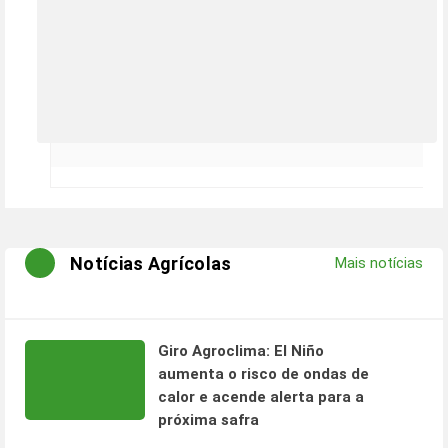
Notícias Agrícolas
Mais notícias
Giro Agroclima: El Niño
aumenta o risco de ondas de
calor e acende alerta para a
próxima safra