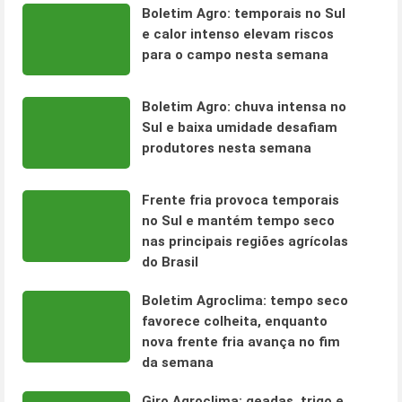
Boletim Agro: temporais no Sul
e calor intenso elevam riscos
para o campo nesta semana
Boletim Agro: chuva intensa no
Sul e baixa umidade desafiam
produtores nesta semana
Frente fria provoca temporais
no Sul e mantém tempo seco
nas principais regiões agrícolas
do Brasil
Boletim Agroclima: tempo seco
favorece colheita, enquanto
nova frente fria avança no fim
da semana
Giro Agroclima: geadas, trigo e